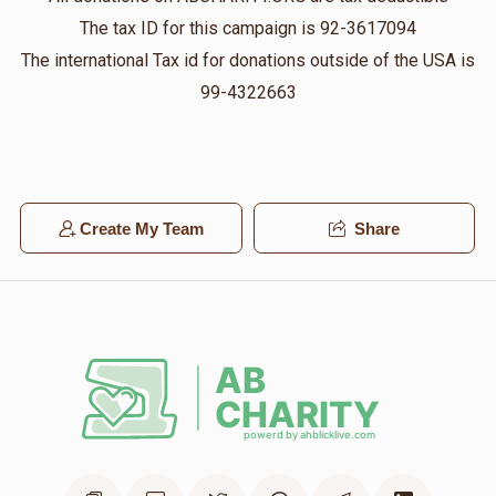
The tax ID for this campaign is 92-3617094
The international Tax id for donations outside of the USA is
99-4322663
Create My Team
Share