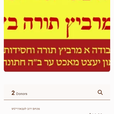
2
Donors
מנחם דוב לעבאוויטש