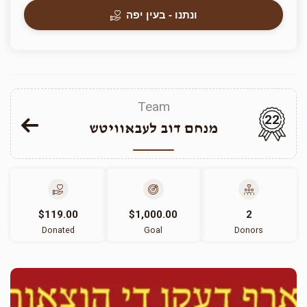
ונתנו - בעין יפה
Team
22
מנחם דוב לעבאוויטש
$119.00
$1,000.00
2
Donated
Goal
Donors