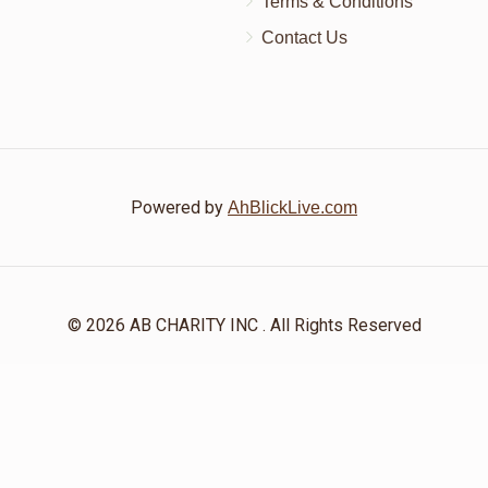
Terms & Conditions
Contact Us
Powered by
AhBlickLive.com
© 2026 AB CHARITY INC . All Rights Reserved