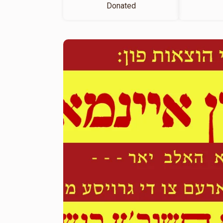
Donated