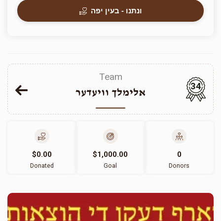
ונתנו - בעין יפה
Team
34
אלימלך וויעדער
$0.00
$1,000.00
0
Donated
Goal
Donors