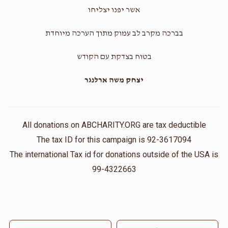
אשר יפנו יצליחו
בברכה מקרב לב עמוק מתוך הערכה מיוחדת
בטוח בצדקת עם הקודש
יצחק משה ארלנגר
All donations on ABCHARITY.ORG are tax deductible
The tax ID for this campaign is 92-3617094
The international Tax id for donations outside of the USA is
99-4322663