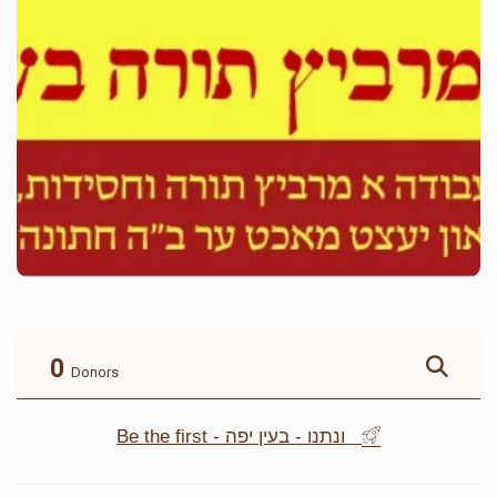
0
Donors
Be the first - ונתנו - בעין יפה