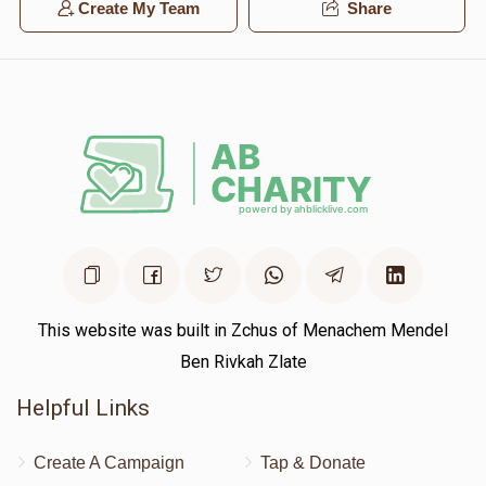
Create My Team
Share
This website was built in Zchus of Menachem Mendel
Ben Rivkah Zlate
Helpful Links
Create A Campaign
Tap & Donate