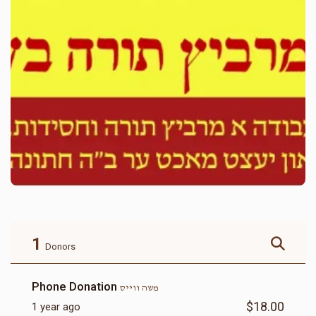
1
Donors
Phone Donation
משה ווייס
$18.00
1 year ago