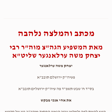
מכתב והמלצה נלהבה
מאת המשפיע הגה"צ מוה"ר רבי
יצחק משה ערלאנגער שליט"א
יצחק משה ערלאנגער
פעיה"ק ירושלם תובב"א
בס"ד ח' שבט תשפ"ד פה עיה"ק ירושלים תובב"א
את אחי אנכי מבקש