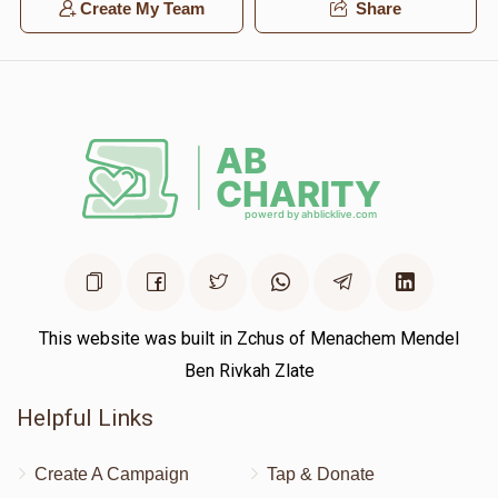
Create My Team
Share
This website was built in Zchus of Menachem Mendel
Ben Rivkah Zlate
Helpful Links
Create A Campaign
Tap & Donate