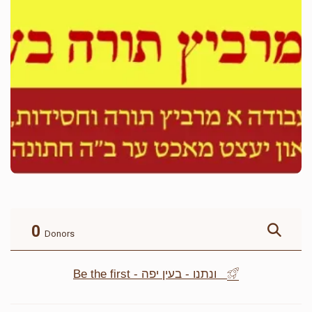
0
Donors
Be the first - ונתנו - בעין יפה