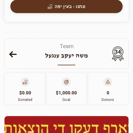
ונתנו - בעין יפה
Team
34
משה יעקב ענגעל
$0.00
$1,000.00
0
Donated
Goal
Donors