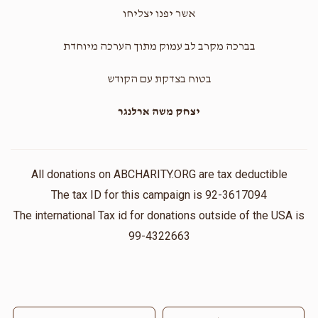
אשר יפנו יצליחו
בברכה מקרב לב עמוק מתוך הערכה מיוחדת
בטוח בצדקת עם הקודש
יצחק משה ארלנגר
All donations on ABCHARITY.ORG are tax deductible
The tax ID for this campaign is 92-3617094
The international Tax id for donations outside of the USA is
99-4322663