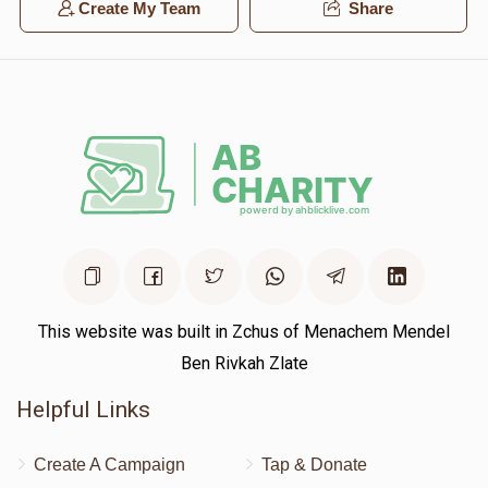
Create My Team
Share
This website was built in Zchus of Menachem Mendel
Ben Rivkah Zlate
Helpful Links
Create A Campaign
Tap & Donate