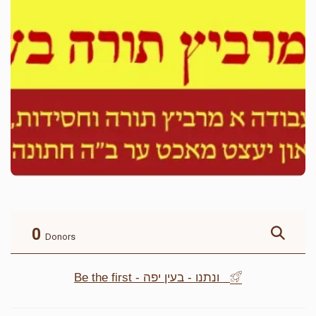
0
Donors
Be the first - ונתנו - בעין יפה