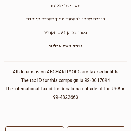
אשר יפנו יצליחו
בברכה מקרב לב עמוק מתוך הערכה מיוחדת
בטוח בצדקת עם הקודש
יצחק משה ארלנגר
All donations on ABCHARITY.ORG are tax deductible
The tax ID for this campaign is 92-3617094
The international Tax id for donations outside of the USA is
99-4322663