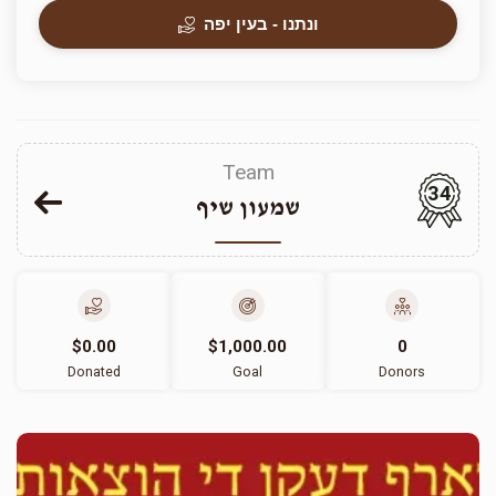
ונתנו - בעין יפה
Team
34
שמעון שיף
$0.00
$1,000.00
0
Donated
Goal
Donors