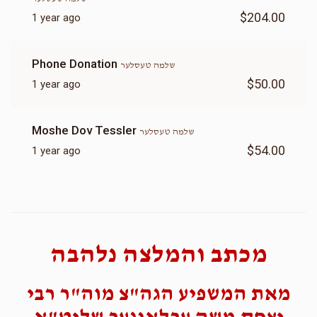
$204.00
1 year ago
Phone Donation
שלמה טעסלער
$50.00
1 year ago
Moshe Dov Tessler
שלמה טעסלער
$54.00
1 year ago
מכתב והמלצה נלהבה
מאת המשפיע הגה"צ מוה"ר רבי