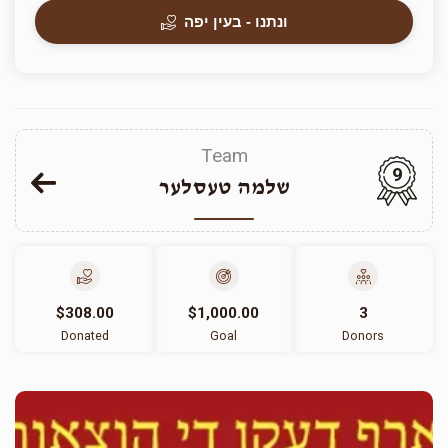
ונתנו - בעין יפה
Team
9
שלמה טעסלער
$308.00
$1,000.00
3
Donated
Goal
Donors