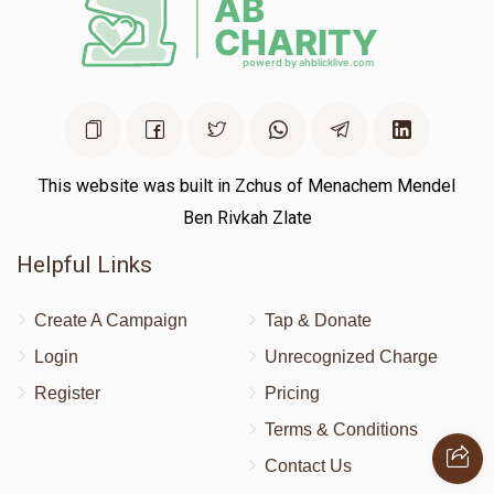
This website was built in Zchus of Menachem Mendel
Ben Rivkah Zlate
Helpful Links
Create A Campaign
Tap & Donate
Login
Unrecognized Charge
Register
Pricing
Terms & Conditions
Contact Us