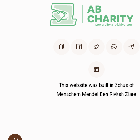
This website was built in Zchus of
Menachem Mendel Ben Rivkah Zlate