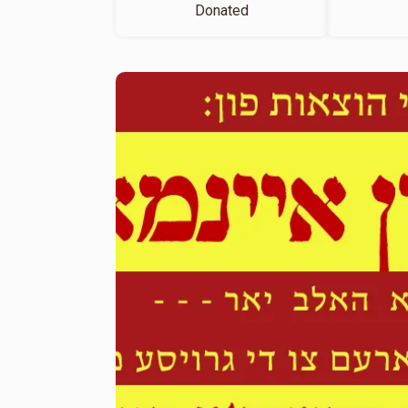
Donated