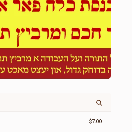
$7.00