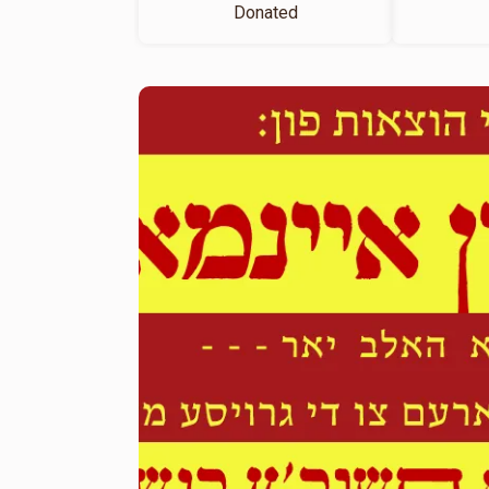
Donated