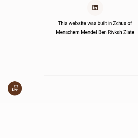
This website was built in Zchus of
Menachem Mendel Ben Rivkah Zlate