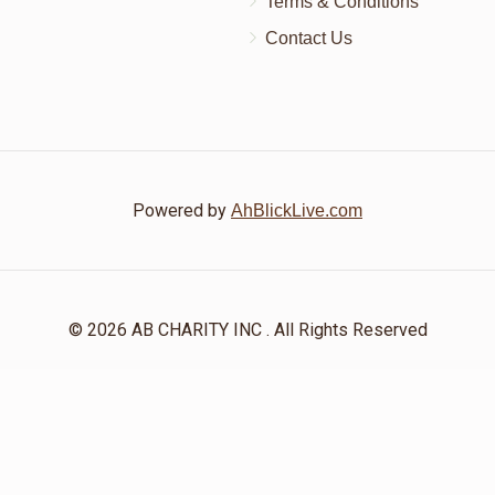
Terms & Conditions
Contact Us
Powered by
AhBlickLive.com
© 2026 AB CHARITY INC . All Rights Reserved