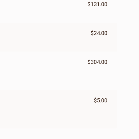
$131.00
$24.00
$304.00
$5.00