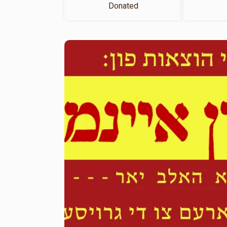
Donated