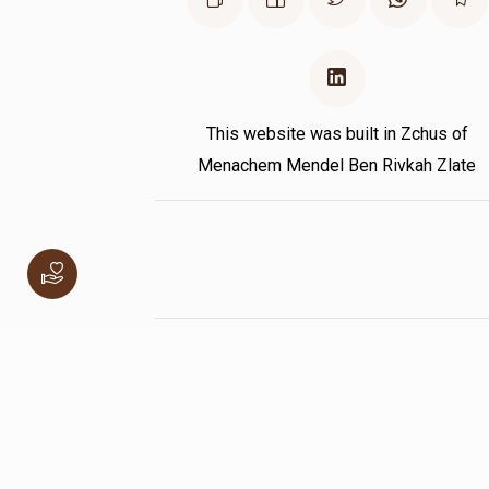
This website was built in Zchus of
Menachem Mendel Ben Rivkah Zlate