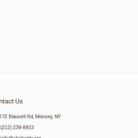
ntact Us
172 Blauvelt Rd, Monsey, NY
(212) 239-8923