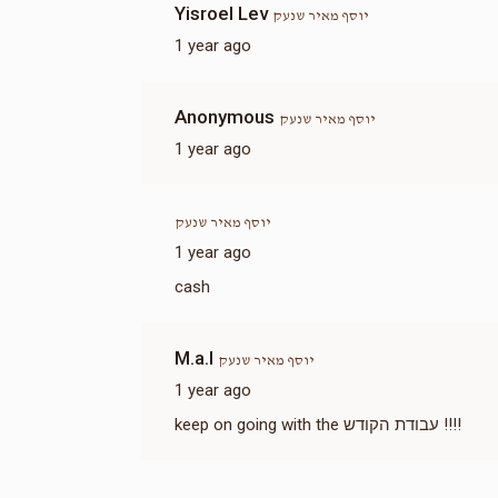
Yisroel Lev
יוסף מאיר שנעק
1 year ago
Anonymous
יוסף מאיר שנעק
1 year ago
יוסף מאיר שנעק
1 year ago
cash
M.a.l
יוסף מאיר שנעק
1 year ago
keep on going with the עבודת הקודש !!!!