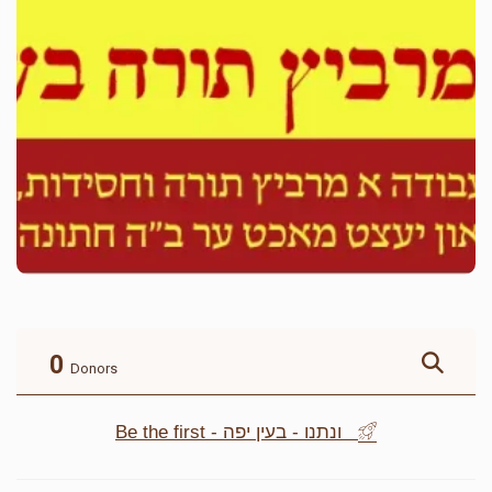
0
Donors
Be the first - ונתנו - בעין יפה