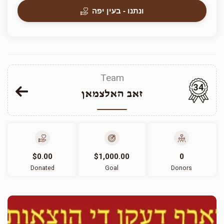
ונתנו - בעין יפה
Team
34
זאב האלצמאן
$0.00
$1,000.00
0
Donated
Goal
Donors