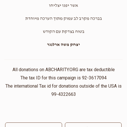
אשר יפנו יצליחו
בברכה מקרב לב עמוק מתוך הערכה מיוחדת
בטוח בצדקת עם הקודש
יצחק משה ארלנגר
All donations on ABCHARITY.ORG are tax deductible
The tax ID for this campaign is 92-3617094
The international Tax id for donations outside of the USA is
99-4322663