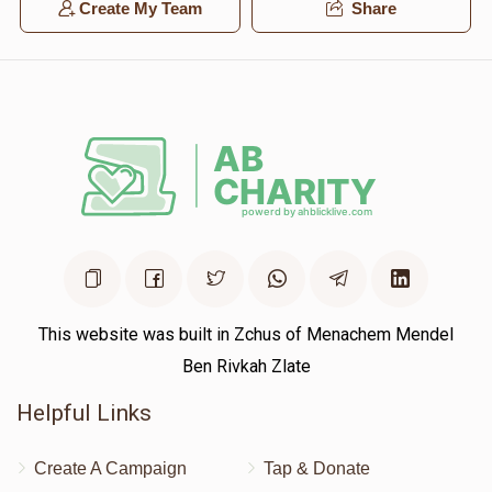
Create My Team
Share
This website was built in Zchus of Menachem Mendel
Ben Rivkah Zlate
Helpful Links
Create A Campaign
Tap & Donate