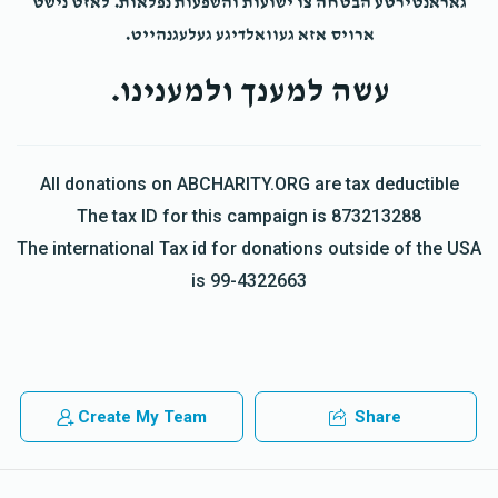
גאראנטירטע הבטחה צו ישועות והשפעות נפלאות. לאזט נישט
ארויס אזא געוואלדיגע געלעגנהייט.
עשה למענך ולמענינו.
All donations on ABCHARITY.ORG are tax deductible
The tax ID for this campaign is 873213288
The international Tax id for donations outside of the USA
is 99-4322663
Create My Team
Share