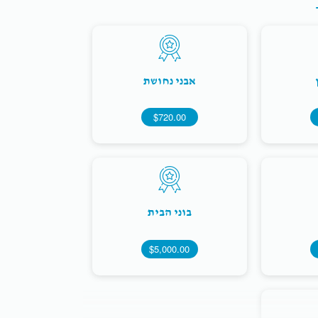
אבני נחושת
$720.00
בוני הבית
$5,000.00