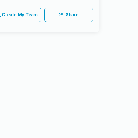
Create My Team
Share