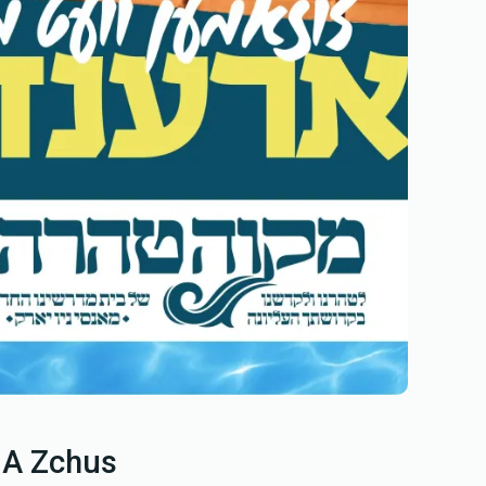
 A Zchus