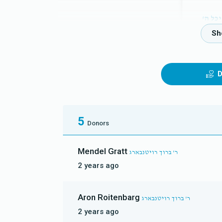
כל ה'
D
5
Donors
Mendel Gratt
ר' ברוך רויטנבארג
2 years ago
Aron Roitenbarg
ר' ברוך רויטנבארג
2 years ago