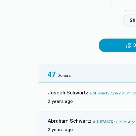
כל ה'
D
47
Donors
Joseph Schwartz
ר' אברהם לייב שווארץ
2 years ago
Abraham Schwartz
 אברהם לייב שווארץ
2 years ago