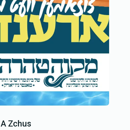
 A Zchus