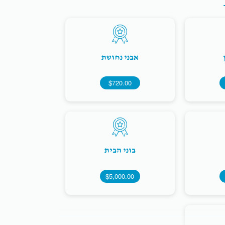
אבני נחושת
$720.00
בוני הבית
$5,000.00