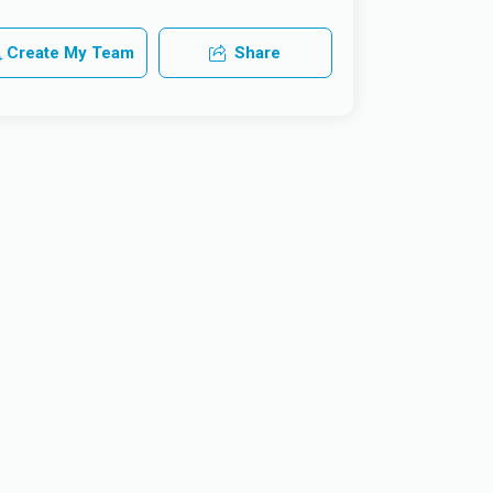
Create My Team
Share