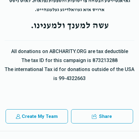
גאראנטירטע הבטחה צו ישועות והשפעות נפלאות. לאזט נישט
ארויס אזא געוואלדיגע געלעגנהייט.
עשה למענך ולמענינו.
All donations on ABCHARITY.ORG are tax deductible
The tax ID for this campaign is 873213288
The international Tax id for donations outside of the USA
is 99-4322663
Create My Team
Share