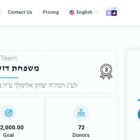
Contact Us
Pricing
English
Team
משפחת דזש
3
לע"נ הבה"ח יצחק אלימלך ע"ה בן
2,000.00
72
Goal
Donors