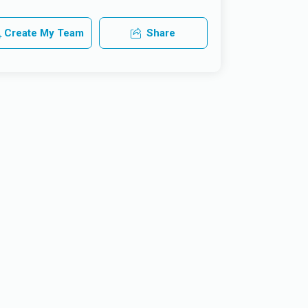
Create My Team
Share