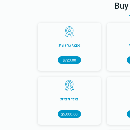
Buy
אבני נחושת
$720.00
בוני הבית
$5,000.00