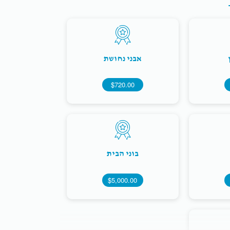
אבני נחושת
$720.00
בוני הבית
$5,000.00