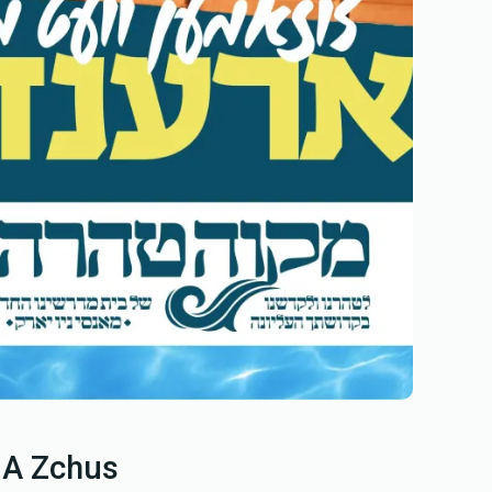
 A Zchus