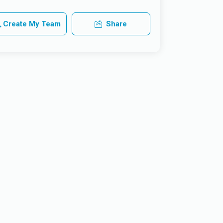
Create My Team
Share