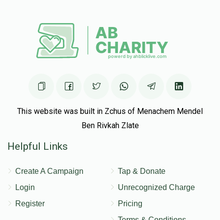
This website was built in Zchus of Menachem Mendel
Ben Rivkah Zlate
Helpful Links
Create A Campaign
Tap & Donate
Login
Unrecognized Charge
Register
Pricing
Terms & Conditions