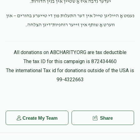
יעדער נדבה איז אַ שטיין אין בנין הדורות.
נעמט אַ הייליגן טייל אין דער התעלות פון די טייערע בחורים — און
ווערט אַ שותף אין זייער רוחניות’דיגן הצלחה.
All donations on ABCHARITY.ORG are tax deductible
The tax ID for this campaign is 872434460
The international Tax id for donations outside of the USA is
99-4322663
Create My Team
Share