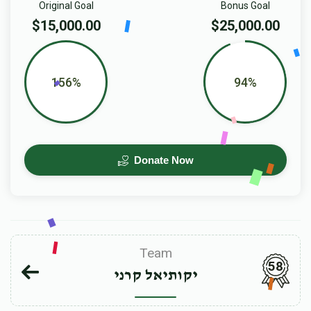
Original Goal
Bonus Goal
$15,000.00
$25,000.00
156%
94%
Donate Now
Team
58
יקותיאל קרני