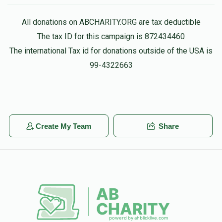
All donations on ABCHARITY.ORG are tax deductible
The tax ID for this campaign is 872434460
The international Tax id for donations outside of the USA is
99-4322663
Create My Team
Share