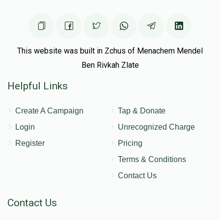
This website was built in Zchus of Menachem Mendel
Ben Rivkah Zlate
Helpful Links
Create A Campaign
Tap & Donate
Login
Unrecognized Charge
Register
Pricing
Terms & Conditions
Contact Us
Contact Us