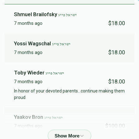
Shmuel Brailofsky
ישראל פייג
$18.00
7 months ago
Yossi Wagschal
ישראל פייג
$18.00
7 months ago
Toby Wieder
ישראל פייג
$18.00
7 months ago
In honor of your devoted parents...continue making them
proud
Yaakov Bron
ישראל פייג
$100.00
7 months ago