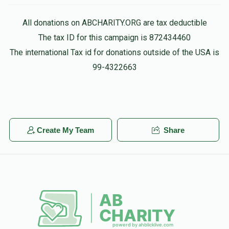
All donations on ABCHARITY.ORG are tax deductible
The tax ID for this campaign is 872434460
The international Tax id for donations outside of the USA is
99-4322663
Create My Team
Share