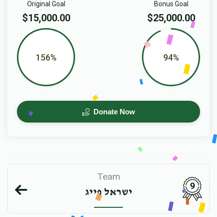
Original Goal
Bonus Goal
$15,000.00
$25,000.00
156%
94%
Donate Now
Team
9
ישראל פייג