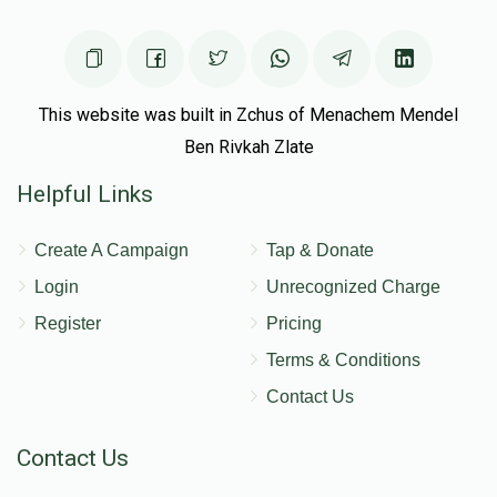
This website was built in Zchus of Menachem Mendel
Ben Rivkah Zlate
Helpful Links
Create A Campaign
Tap & Donate
Login
Unrecognized Charge
Register
Pricing
Terms & Conditions
Contact Us
Contact Us