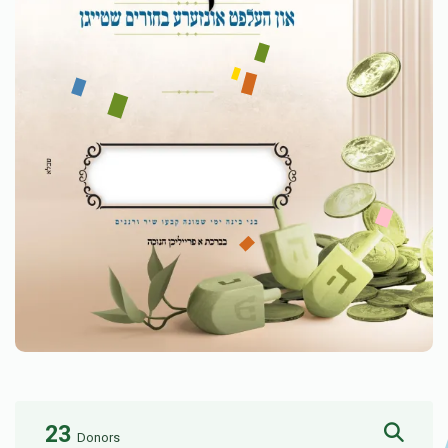
23
Donors