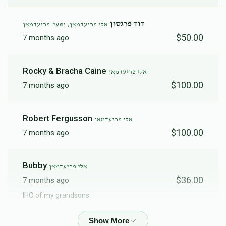
דוד פרגסון
אלי פריעדמאן, ישעי' פריעדמאן
$50.00
7 months ago
Rocky & Bracha Caine
אלי פריעדמאן
$100.00
7 months ago
Robert Fergusson
אלי פריעדמאן
$100.00
7 months ago
Bubby
אלי פריעדמאן
$36.00
7 months ago
IHO of my grandsons