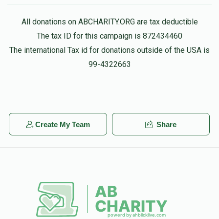
All donations on ABCHARITY.ORG are tax deductible
The tax ID for this campaign is 872434460
The international Tax id for donations outside of the USA is
99-4322663
Create My Team
Share