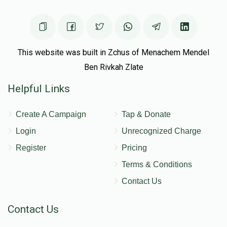
This website was built in Zchus of Menachem Mendel
Ben Rivkah Zlate
Helpful Links
Create A Campaign
Tap & Donate
Login
Unrecognized Charge
Register
Pricing
Terms & Conditions
Contact Us
Contact Us