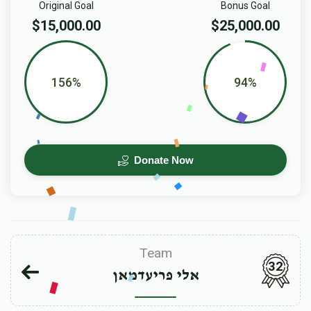
Original Goal
Bonus Goal
$15,000.00
$25,000.00
156%
94%
Donate Now
Team
32
אלי פריעדמאן