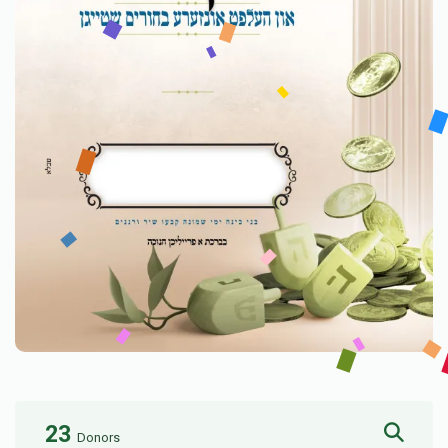
23
Donors