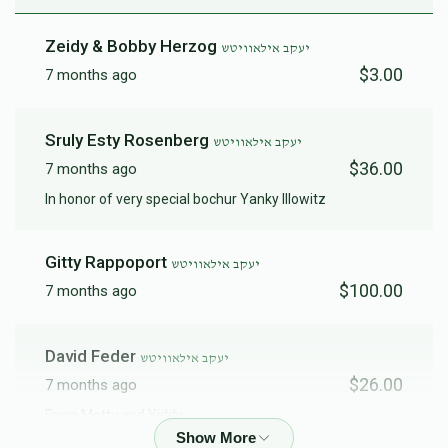
Zeidy & Bobby Herzog
יעקב אילאוויטש
$3.00
7 months ago
Sruly Esty Rosenberg
יעקב אילאוויטש
$36.00
7 months ago
In honor of very special bochur Yanky Illowitz
Gitty Rappoport
יעקב אילאוויטש
$100.00
7 months ago
David Feder
יעקב אילאוויטש
$26.00
7 months ago
From Motty and Yiddy