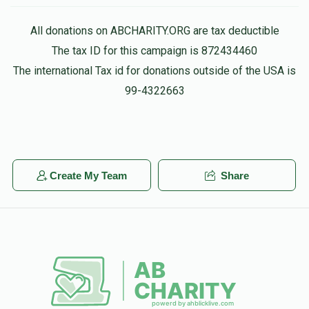
All donations on ABCHARITY.ORG are tax deductible
The tax ID for this campaign is 872434460
The international Tax id for donations outside of the USA is
99-4322663
Create My Team
Share