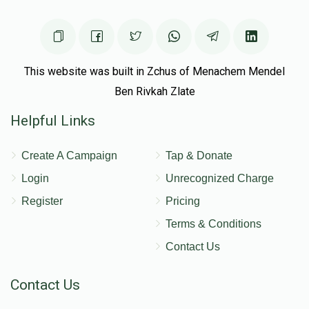
This website was built in Zchus of Menachem Mendel
Ben Rivkah Zlate
Helpful Links
Create A Campaign
Tap & Donate
Login
Unrecognized Charge
Register
Pricing
Terms & Conditions
Contact Us
Contact Us