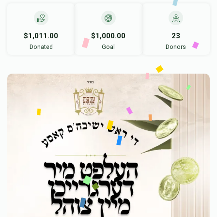
$1,011.00
$1,000.00
23
Donated
Goal
Donors