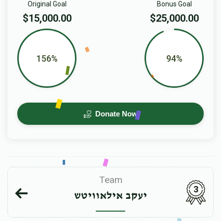
Original Goal
Bonus Goal
$15,000.00
$25,000.00
156%
94%
Donate Now
Team
3
יעקב אילאוויטש