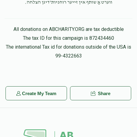
ווערט אַ שותף אין זייער רוחניות’דיגן הצלחה.
All donations on ABCHARITY.ORG are tax deductible
The tax ID for this campaign is 872434460
The international Tax id for donations outside of the USA is
99-4322663
Create My Team
Share