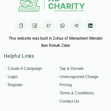
This website was built in Zchus of Menachem Mendel
Ben Rivkah Zlate
Helpful Links
Create A Campaign
Tap & Donate
Login
Unrecognized Charge
Register
Pricing
Terms & Conditions
Contact Us