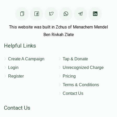
This website was built in Zchus of Menachem Mendel
Ben Rivkah Zlate
Helpful Links
Create A Campaign
Tap & Donate
Login
Unrecognized Charge
Register
Pricing
Terms & Conditions
Contact Us
Contact Us