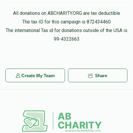
All donations on ABCHARITY.ORG are tax deductible
The tax ID for this campaign is 872434460
The international Tax id for donations outside of the USA is
99-4322663
Create My Team
Share