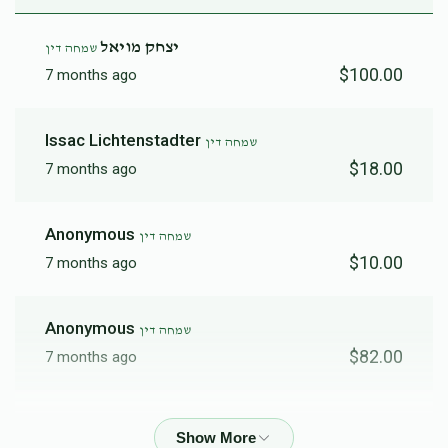
יצחק מויאל
שמחה דין
$100.00
7 months ago
Issac Lichtenstadter
שמחה דין
$18.00
7 months ago
Anonymous
שמחה דין
$10.00
7 months ago
Anonymous
שמחה דין
$82.00
7 months ago
Mendy Din
שמחה דין