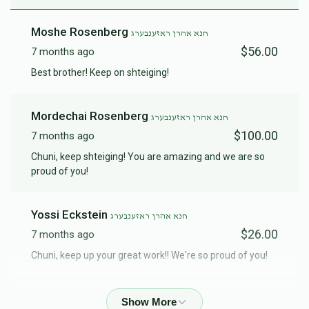
Moshe Rosenberg
חנא אהרן ראזענבערג
$56.00
7 months ago
Best brother! Keep on shteiging!
Mordechai Rosenberg
חנא אהרן ראזענבערג
$100.00
7 months ago
Chuni, keep shteiging! You are amazing and we are so
proud of you!
Yossi Eckstein
חנא אהרן ראזענבערג
$26.00
7 months ago
Chuni, keep up your great work!! We're so proud of you!
Dovi Suri Eli Yiddi
חנא אהרן ראזענבערג