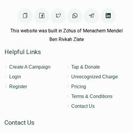
This website was built in Zchus of Menachem Mendel
Ben Rivkah Zlate
Helpful Links
Create A Campaign
Tap & Donate
Login
Unrecognized Charge
Register
Pricing
Terms & Conditions
Contact Us
Contact Us