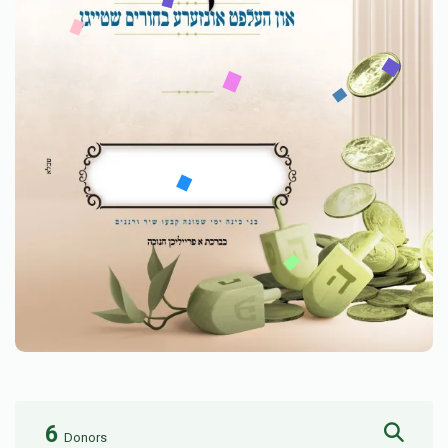
6
Donors