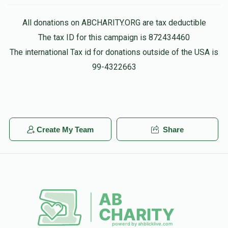
All donations on ABCHARITY.ORG are tax deductible
The tax ID for this campaign is 872434460
The international Tax id for donations outside of the USA is
99-4322663
Create My Team
Share