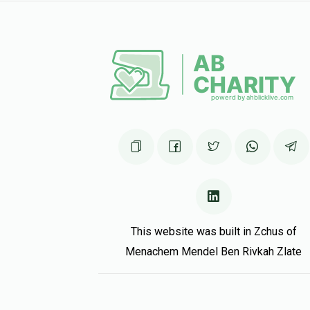
This website was built in Zchus of
Menachem Mendel Ben Rivkah Zlate