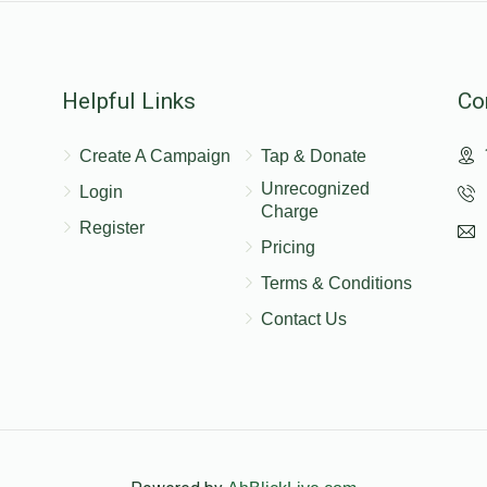
Helpful Links
Co
Create A Campaign
Tap & Donate
Unrecognized
Login
Charge
Register
Pricing
Terms & Conditions
Contact Us