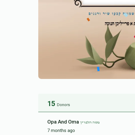
15
Donors
Opa And Oma
משה הלפרין
7 months ago