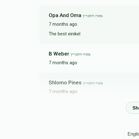
Opa And Oma
משה הלפרין
7 months ago
The best einikel
B Weber
משה הלפרין
7 months ago
Shlomo Pines
משה הלפרין
7 months ago
Phone Donation
משה הלפרין
7 months ago
Engli