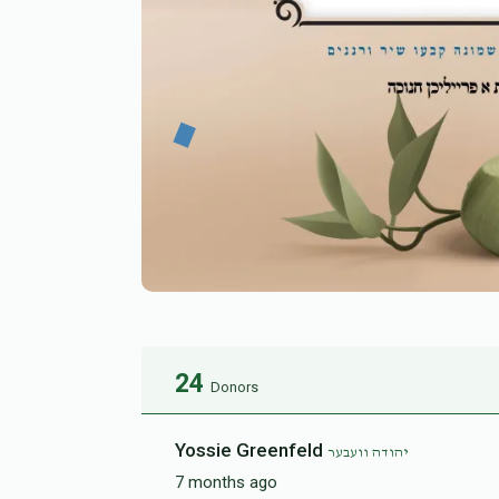
24
Donors
Yossie Greenfeld
יהודה וועבער
7 months ago