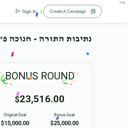
בס"ד
Create A Campaign
Sign In
נתיבות התורה - חנוכה פ"
BONUS ROUND
23,516.00
$
Original Goal
Bonus Goal
$15,000.00
$25,000.00