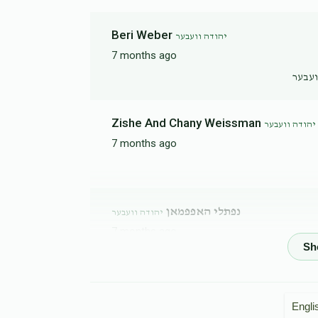
Beri Weber
יהודה וועבער
7 months ago
ועבער
Zishe And Chany Weissman
יהודה וועבער
7 months ago
נפתלי האפפמאן
יהודה וועבער
7 months ago
Yossel Horowitz
יהודה וועבער
7 months ago
Engli