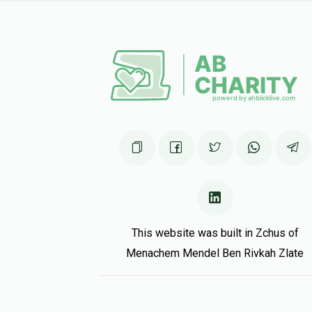
This website was built in Zchus of
Menachem Mendel Ben Rivkah Zlate