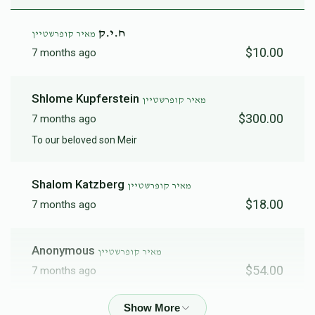
ח.י.ק
מאיר קופרשטיין
$10.00
7 months ago
Shlome Kupferstein
מאיר קופרשטיין
$300.00
7 months ago
To our beloved son Meir
Shalom Katzberg
מאיר קופרשטיין
$18.00
7 months ago
Anonymous
מאיר קופרשטיין
$54.00
7 months ago