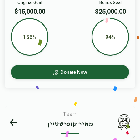
Original Goal
Bonus Goal
$15,000.00
$25,000.00
156%
94%
Donate Now
Team
24
מאיר קופרשטיין