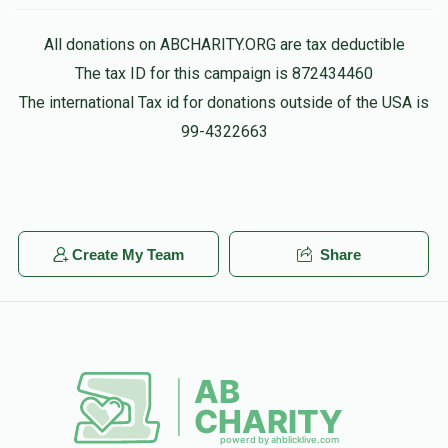
All donations on ABCHARITY.ORG are tax deductible
The tax ID for this campaign is 872434460
The international Tax id for donations outside of the USA is
99-4322663
Create My Team
Share