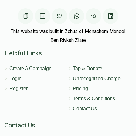
This website was built in Zchus of Menachem Mendel
Ben Rivkah Zlate
Helpful Links
Create A Campaign
Tap & Donate
Login
Unrecognized Charge
Register
Pricing
Terms & Conditions
Contact Us
Contact Us