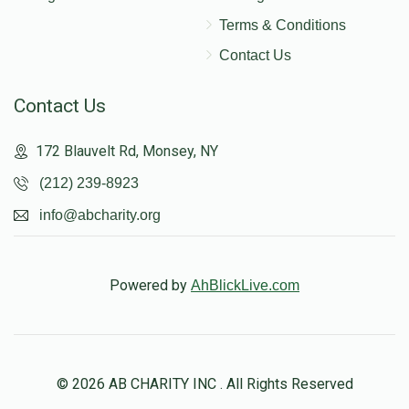
Terms & Conditions
Contact Us
Contact Us
172 Blauvelt Rd, Monsey, NY
(212) 239-8923
info@abcharity.org
Powered by
AhBlickLive.com
© 2026 AB CHARITY INC . All Rights Reserved