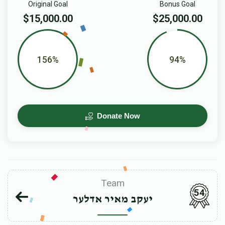
Original Goal
Bonus Goal
$15,000.00
$25,000.00
156%
94%
Donate Now
Team
54
יעקב מאיר אדלער