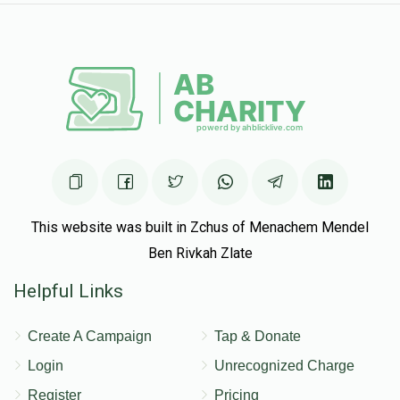
This website was built in Zchus of Menachem Mendel
Ben Rivkah Zlate
Helpful Links
Create A Campaign
Tap & Donate
Login
Unrecognized Charge
Register
Pricing