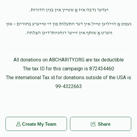
יעדער נדבה איז אַ שטיין אין בנין הדורות.
נעמט אַ הייליגן טייל אין דער התעלות פון די טייערע בחורים — און
ווערט אַ שותף אין זייער רוחניות’דיגן הצלחה.
All donations on ABCHARITY.ORG are tax deductible
The tax ID for this campaign is 872434460
The international Tax id for donations outside of the USA is
99-4322663
Create My Team
Share