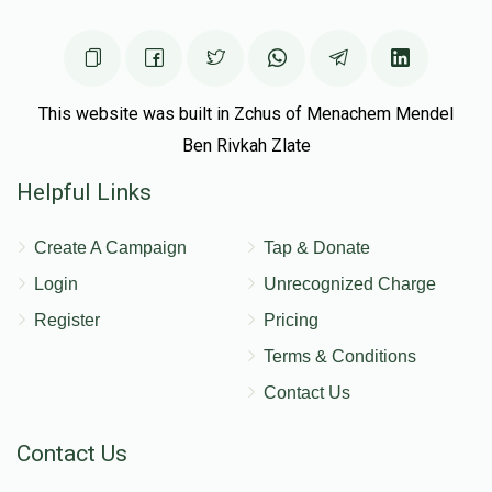
This website was built in Zchus of Menachem Mendel
Ben Rivkah Zlate
Helpful Links
Create A Campaign
Tap & Donate
Login
Unrecognized Charge
Register
Pricing
Terms & Conditions
Contact Us
Contact Us