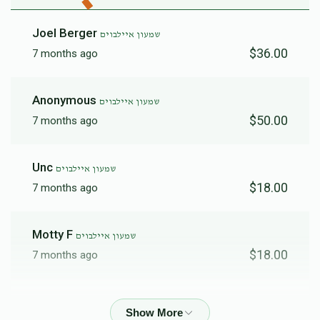
Joel Berger
שמעון איילבוים
$36.00
7 months ago
Anonymous
שמעון איילבוים
$50.00
7 months ago
Unc
שמעון איילבוים
$18.00
7 months ago
Motty F
שמעון איילבוים
$18.00
7 months ago
Ozer Meisels
שמעון איילבוים