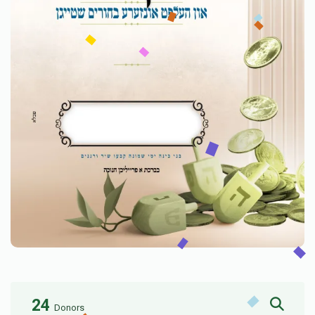
24
Donors