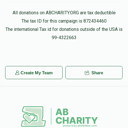
All donations on ABCHARITY.ORG are tax deductible
The tax ID for this campaign is 872434460
The international Tax id for donations outside of the USA is
99-4322663
Create My Team
Share