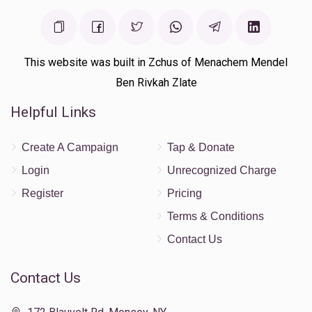
This website was built in Zchus of Menachem Mendel
Ben Rivkah Zlate
Helpful Links
Create A Campaign
Tap & Donate
Login
Unrecognized Charge
Register
Pricing
Terms & Conditions
Contact Us
Contact Us