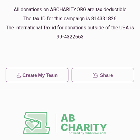
All donations on ABCHARITY.ORG are tax deductible
The tax ID for this campaign is 814331826
The international Tax id for donations outside of the USA is
99-4322663
Create My Team
Share