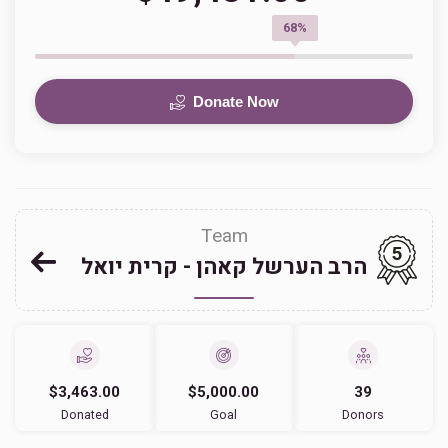
68%
Donate Now
Team
5
הרב הערשל קאהן - קרית יואל
$3,463.00
$5,000.00
39
Donated
Goal
Donors