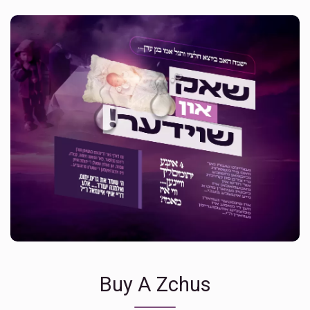
Buy A Zchus