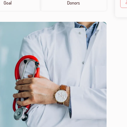
Goal
Donors