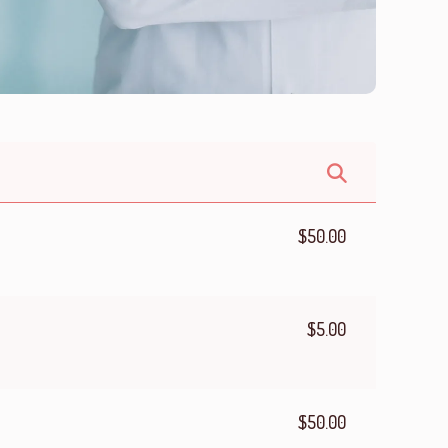
$50.00
$5.00
$50.00