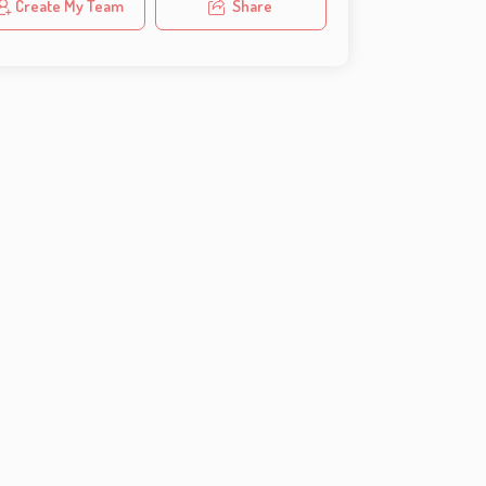
Create My Team
Share