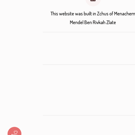
This website was built in Zchus of Menache
Mendel Ben Rivkah Zlate