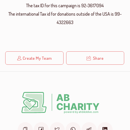
The tax ID for this campaign is 92-3617094
The international Tax id for donations outside of the USA is 99-
4322663
Create My Team
Share