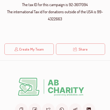
The tax ID for this campaign is 92-3617094
The international Tax id for donations outside of the USA is 99-
4322663
Create My Team
Share