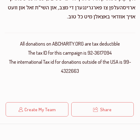
ארויסהעלפן צו פארגרינגערן די מצב, און השי"ת זאל און וועט
אויך אוודאי באצאלן מיט כל טוב.
All donations on ABCHARITY.ORG are tax deductible
The tax ID for this campaign is 92-3617094
The international Tax id for donations outside of the USA is 99-
4322663
Create My Team
Share