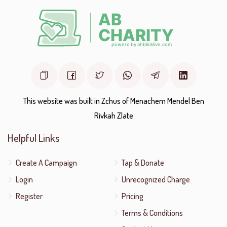
This website was built in Zchus of Menachem Mendel Ben
Rivkah Zlate
Helpful Links
Create A Campaign
Tap & Donate
Login
Unrecognized Charge
Register
Pricing
Terms & Conditions