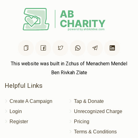
This website was built in Zchus of Menachem Mendel
Ben Rivkah Zlate
Helpful Links
Create A Campaign
Tap & Donate
Login
Unrecognized Charge
Register
Pricing
Terms & Conditions