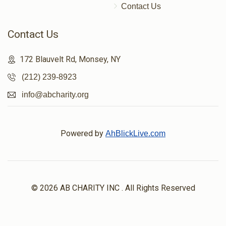
Contact Us
Contact Us
172 Blauvelt Rd, Monsey, NY
(212) 239-8923
info@abcharity.org
Powered by
AhBlickLive.com
© 2026 AB CHARITY INC . All Rights Reserved