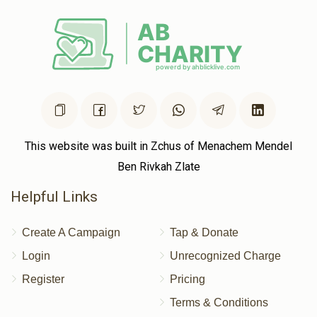
This website was built in Zchus of Menachem Mendel
Ben Rivkah Zlate
Helpful Links
Create A Campaign
Tap & Donate
Login
Unrecognized Charge
Register
Pricing
Terms & Conditions