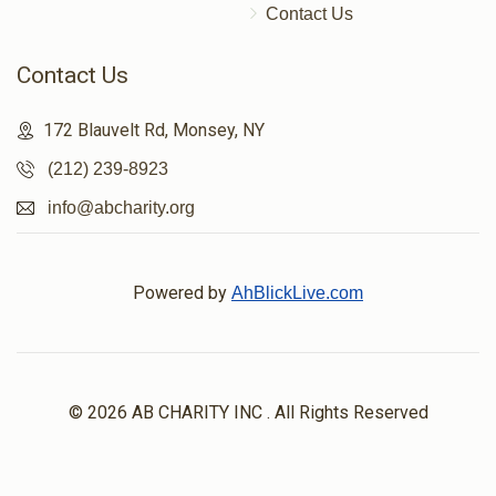
Contact Us
Contact Us
172 Blauvelt Rd, Monsey, NY
(212) 239-8923
info@abcharity.org
Powered by
AhBlickLive.com
© 2026 AB CHARITY INC . All Rights Reserved