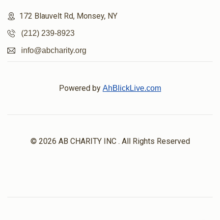
172 Blauvelt Rd, Monsey, NY
(212) 239-8923
info@abcharity.org
Powered by
AhBlickLive.com
© 2026 AB CHARITY INC . All Rights Reserved