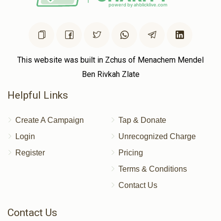
This website was built in Zchus of Menachem Mendel
Ben Rivkah Zlate
Helpful Links
Create A Campaign
Tap & Donate
Login
Unrecognized Charge
Register
Pricing
Terms & Conditions
Contact Us
Contact Us