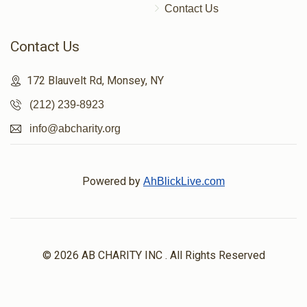
Contact Us
Contact Us
172 Blauvelt Rd, Monsey, NY
(212) 239-8923
info@abcharity.org
Powered by
AhBlickLive.com
© 2026 AB CHARITY INC . All Rights Reserved