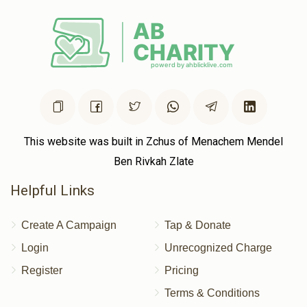
This website was built in Zchus of Menachem Mendel
Ben Rivkah Zlate
Helpful Links
Create A Campaign
Tap & Donate
Login
Unrecognized Charge
Register
Pricing
Terms & Conditions