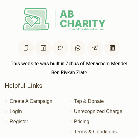
This website was built in Zchus of Menachem Mendel
Ben Rivkah Zlate
Helpful Links
Create A Campaign
Tap & Donate
Login
Unrecognized Charge
Register
Pricing
Terms & Conditions