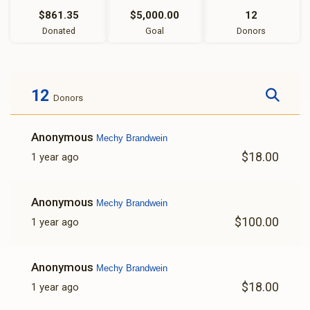
$861.35
$5,000.00
12
Donated
Goal
Donors
12
Donors
Anonymous
Mechy Brandwein
$18.00
1 year ago
Anonymous
Mechy Brandwein
$100.00
1 year ago
Anonymous
Mechy Brandwein
$18.00
1 year ago