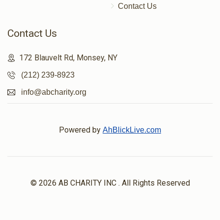
Contact Us
Contact Us
172 Blauvelt Rd, Monsey, NY
(212) 239-8923
info@abcharity.org
Powered by
AhBlickLive.com
© 2026 AB CHARITY INC . All Rights Reserved