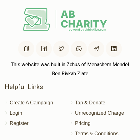
This website was built in Zchus of Menachem Mendel
Ben Rivkah Zlate
Helpful Links
Create A Campaign
Tap & Donate
Login
Unrecognized Charge
Register
Pricing
Terms & Conditions