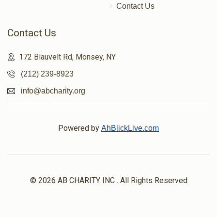
Contact Us
Contact Us
172 Blauvelt Rd, Monsey, NY
(212) 239-8923
info@abcharity.org
Powered by
AhBlickLive.com
© 2026 AB CHARITY INC . All Rights Reserved