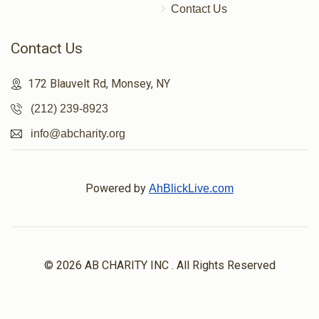
Contact Us
Contact Us
172 Blauvelt Rd, Monsey, NY
(212) 239-8923
info@abcharity.org
Powered by
AhBlickLive.com
© 2026 AB CHARITY INC . All Rights Reserved