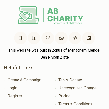
This website was built in Zchus of Menachem Mendel
Ben Rivkah Zlate
Helpful Links
Create A Campaign
Tap & Donate
Login
Unrecognized Charge
Register
Pricing
Terms & Conditions