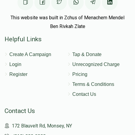
This website was built in Zchus of Menachem Mendel
Ben Rivkah Zlate
Helpful Links
Create A Campaign
Tap & Donate
Login
Unrecognized Charge
Register
Pricing
Terms & Conditions
Contact Us
Contact Us
172 Blauvelt Rd, Monsey, NY