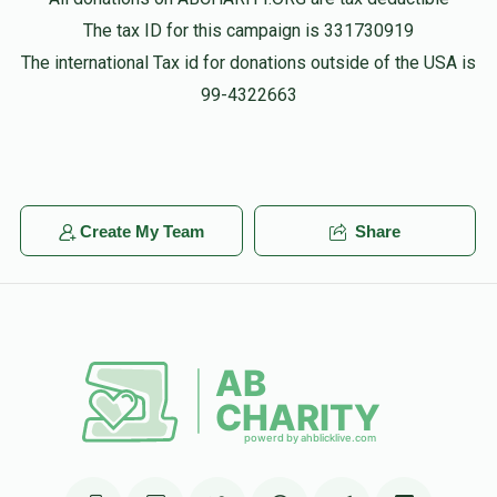
The tax ID for this campaign is 331730919
The international Tax id for donations outside of the USA is
99-4322663
Create My Team
Share