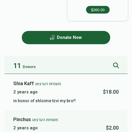
$360.00
Donate Now
11
Donors
Shia Kaff
משפחת הערצאג
$18.00
2 years ago
in honor of shloime tzvi my bro!!
Pinchus
משפחת הערצאג
$2.00
2 years ago