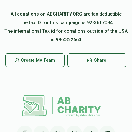
All donations on ABCHARITY.ORG are tax deductible
The tax ID for this campaign is 92-3617094
The international Tax id for donations outside of the USA
is 99-4322663
Create My Team
Share