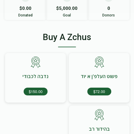
$0.00
$5,000.00
0
Donated
Goal
Donors
Buy A Zchus
פשוט העלפ'ן א יוד
נדבה לכבודי
$150.00
$72.00
בהידור רב