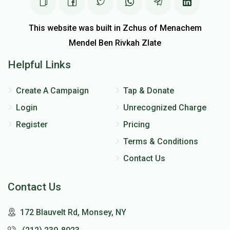
This website was built in Zchus of Menachem
Mendel Ben Rivkah Zlate
Helpful Links
Create A Campaign
Tap & Donate
Login
Unrecognized Charge
Register
Pricing
Terms & Conditions
Contact Us
Contact Us
172 Blauvelt Rd, Monsey, NY