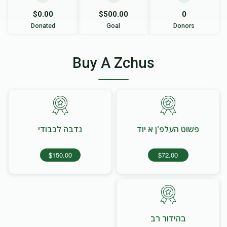
$0.00
$500.00
0
Donated
Goal
Donors
Buy A Zchus
פשוט העלפ'ן א יוד
נדבה לכבודי
$150.00
$72.00
בהידור רב