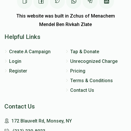
This website was built in Zchus of Menachem
Mendel Ben Rivkah Zlate
Helpful Links
Create A Campaign
Tap & Donate
Login
Unrecognized Charge
Register
Pricing
Terms & Conditions
Contact Us
Contact Us
172 Blauvelt Rd, Monsey, NY