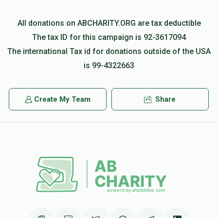
All donations on ABCHARITY.ORG are tax deductible
The tax ID for this campaign is 92-3617094
The international Tax id for donations outside of the USA
is 99-4322663
Create My Team
Share