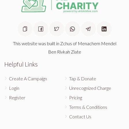
This website was built in Zchus of Menachem Mendel
Ben Rivkah Zlate
Helpful Links
Create A Campaign
Tap & Donate
Login
Unrecognized Charge
Register
Pricing
Terms & Conditions
Contact Us