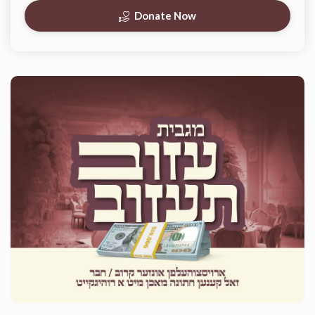
Donate Now