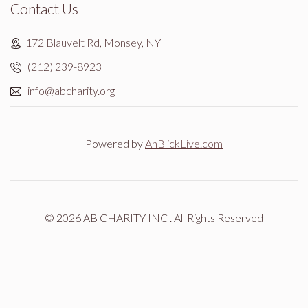
Contact Us
172 Blauvelt Rd, Monsey, NY
(212) 239-8923
info@abcharity.org
Powered by
AhBlickLive.com
© 2026 AB CHARITY INC . All Rights Reserved