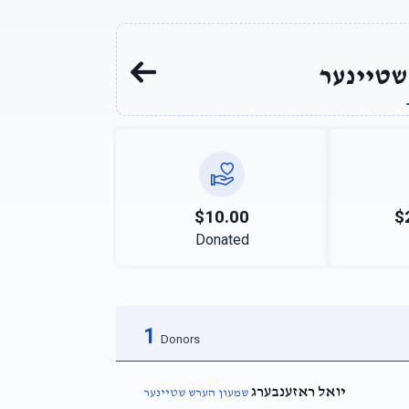
שטיינער
$10.00
$
Donated
1
Donors
יואל ראזענבערג
שמעון הערש שטיינער