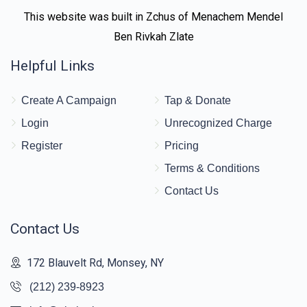
This website was built in Zchus of Menachem Mendel
Ben Rivkah Zlate
Helpful Links
Create A Campaign
Tap & Donate
Login
Unrecognized Charge
Register
Pricing
Terms & Conditions
Contact Us
Contact Us
172 Blauvelt Rd, Monsey, NY
(212) 239-8923