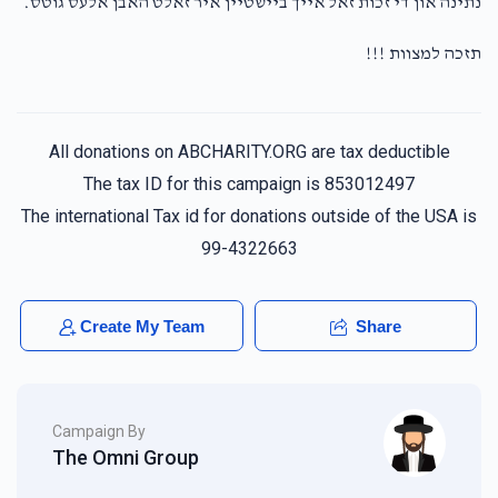
נתינה און די זכות זאל אייך ביישטיין איר זאלט האבן אלעס גוטס.
$100.00
1 year ago
תזכה למצוות !!!
All donations on ABCHARITY.ORG are tax deductible
The tax ID for this campaign is 853012497
The international Tax id for donations outside of the USA is
99-4322663
Create My Team
Share
Campaign By
The Omni Group