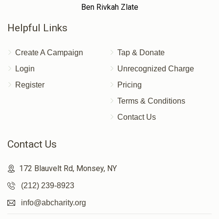
Ben Rivkah Zlate
Helpful Links
Create A Campaign
Tap & Donate
Login
Unrecognized Charge
Register
Pricing
Terms & Conditions
Contact Us
Contact Us
172 Blauvelt Rd, Monsey, NY
(212) 239-8923
info@abcharity.org