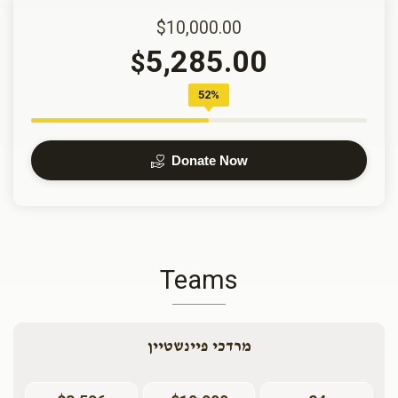
$10,000.00
5,285.00
$
52%
Donate Now
Teams
מרדכי פיינשטיין